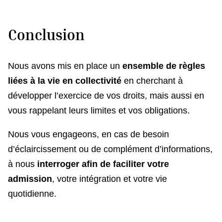
Conclusion
Nous avons mis en place un
ensemble de règles
liées à la vie en collectivité
en cherchant à
développer l’exercice de vos droits, mais aussi en
vous rappelant leurs limites et vos obligations.
Nous vous engageons, en cas de besoin
d’éclaircissement ou de complément d’informations,
à nous
interroger afin de faciliter votre
admission
, votre intégration et votre vie
quotidienne.