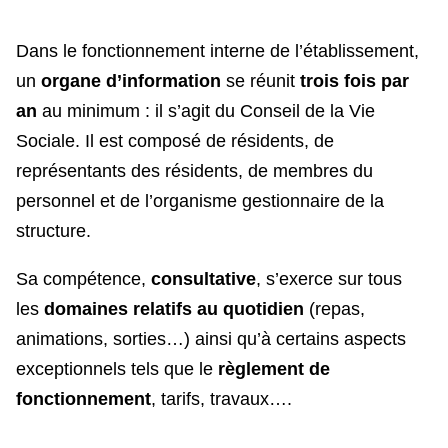
Dans le fonctionnement interne de l’établissement,
un
organe d’information
se réunit
trois fois par
an
au minimum : il s’agit du Conseil de la Vie
Sociale. Il est composé de résidents, de
représentants des résidents, de membres du
personnel et de l’organisme gestionnaire de la
structure.
Sa compétence,
consultative
, s’exerce sur tous
les
domaines relatifs au quotidien
(repas,
animations, sorties…) ainsi qu’à certains aspects
exceptionnels tels que le
règlement de
fonctionnement
, tarifs, travaux….