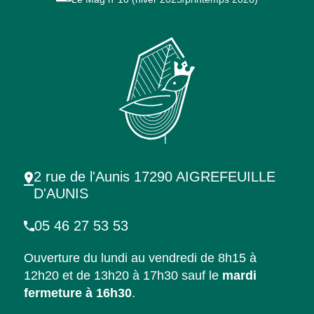
2 rue de l'Aunis 17290 AIGREFEUILLE
D'AUNIS
05 46 27 53 53
Ouverture du lundi au vendredi de 8h15 à
12h20 et de 13h20 à 17h30 sauf le
mardi
fermeture à 16h30
.